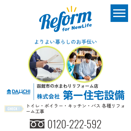
よりよい暮らしのお手伝い
函館市の水まわりリフォーム店
トイレ・ボイラー・キッチン・バス 各種リフォ
ーム工事
0120-222-592