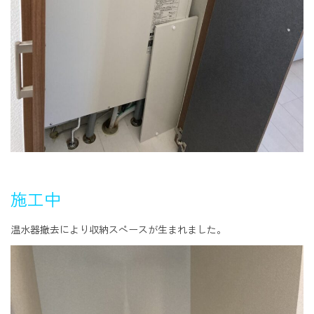
施工中
温水器撤去により収納スペースが生まれました。