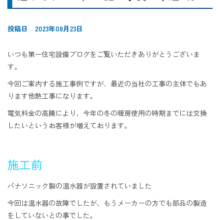
投稿日 2023年08月23日
いつも第一住宅設備ブログをご覧いただきありがとうございま
す。
今回ご案内する施工事例ですが、最近の当社の工事の主体でもあ
ります他熱工事になります。
電気料金の高騰により、今年の冬の暖房使用の時期までには交換
したいというお客様が増えております。
施工前
パナソニック製の温水器が設置されていました
今回は温水器の故障でしたが、もうメーカーの方でも部品の製造
をしていないとの事でした。