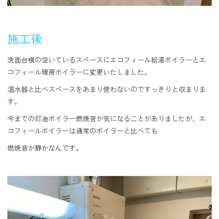
施工後
洗面台横の空いているスペースにエコフィール給湯ボイラーとエ
コフィール暖房ボイラーに変更いたしました。
温水器と比べスペースをあまり使わないのですっきりと収まりま
す。
今までの灯油ボイラー燃焼音が気になることがありましたが、エ
コフィールボイラーは通常のボイラーと比べても
燃焼音が静かなんです。