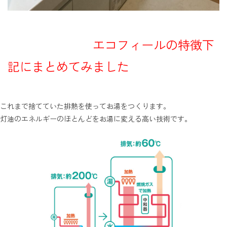
エコフィールの特徴下
記にまとめてみました
これまで捨てていた排熱を使ってお湯をつくります。
灯油のエネルギーのほとんどをお湯に変える高い技術です。