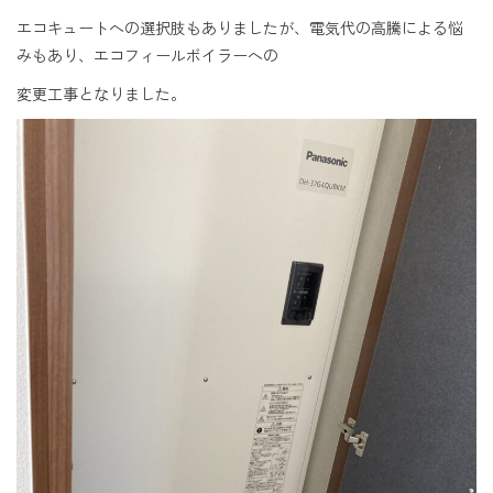
エコキュートへの選択肢もありましたが、電気代の高騰による悩
みもあり、エコフィールボイラーへの
変更工事となりました。