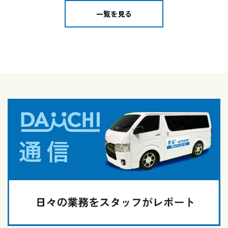
一覧を見る