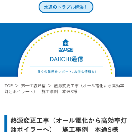
水道のトラブル解決！
TOP
第一住設通信
熱源変更工事（オール電化から高効率
灯油ボイラーへ） 施工事例 本通S様
熱源変更工事（オール電化から高効率灯
油ボイラーへ） 施工事例 本通S様