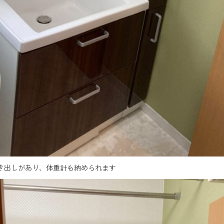
き出しがあり、体重計も納められます