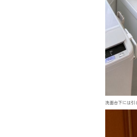
洗面台下には引