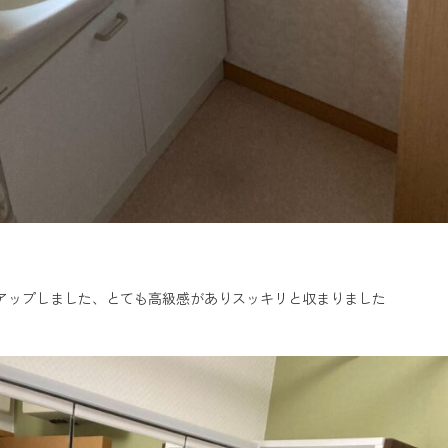
アップしました、とても高級感がありスッキリと収まりました