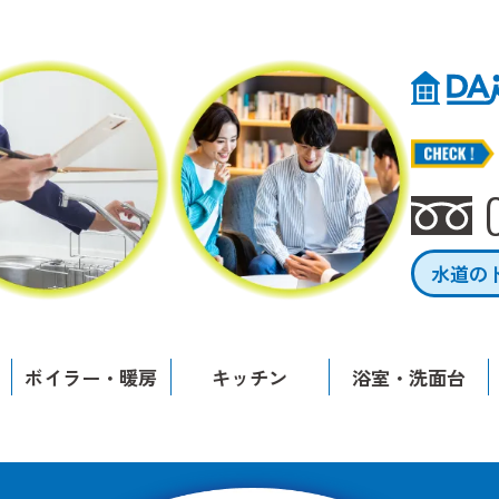
水道の
ボイラー・暖房
キッチン
浴室・洗面台