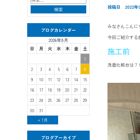
投稿日 2022年
みなさんこんに
ブログカレンダー
今回ご紹介する
2026年8月
日
月
火
水
木
金
土
施工前
1
洗面化粧台は７
2
3
4
5
6
7
8
9
10
11
12
13
14
15
16
17
18
19
20
21
22
23
24
25
26
27
28
29
30
31
« 7月
ブログアーカイブ