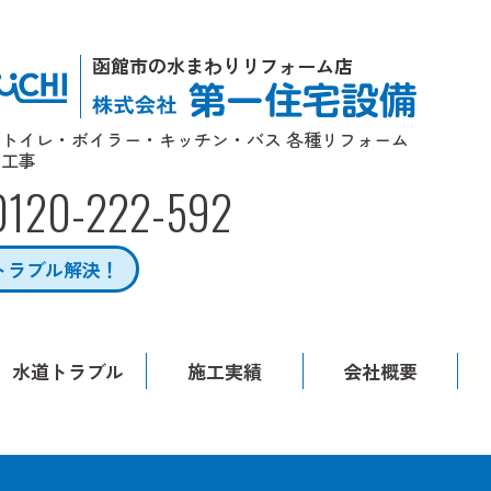
函館市の水まわりリフォーム店
トイレ・ボイラー・キッチン・バス 各種リフォーム
工事
0120-222-592
トラブル解決！
水道トラブル
施工実績
会社概要