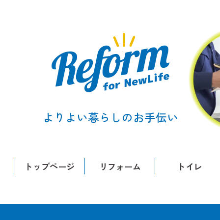
よりよい暮らしのお手伝い
トップページ
リフォーム
トイレ