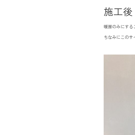
施工後
暖房のみにする
ちなみにこのサ