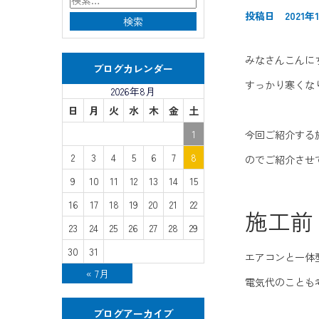
投稿日 2021年1
みなさんこんに
ブログカレンダー
すっかり寒くな
2026年8月
日
月
火
水
木
金
土
1
今回ご紹介する
2
3
4
5
6
7
8
のでご紹介させ
9
10
11
12
13
14
15
16
17
18
19
20
21
22
施工前
23
24
25
26
27
28
29
30
31
エアコンと一体
« 7月
電気代のことも
ブログアーカイブ