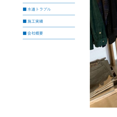
水道トラブル
施工実績
会社概要