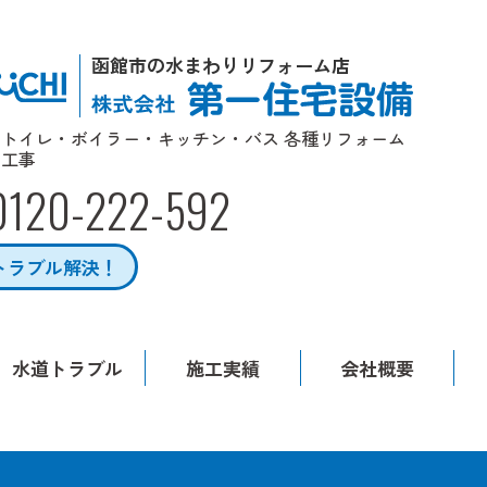
函館市の水まわりリフォーム店
トイレ・ボイラー・キッチン・バス 各種リフォーム
工事
0120-222-592
トラブル解決！
水道トラブル
施工実績
会社概要