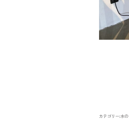
カテゴリー:
水の