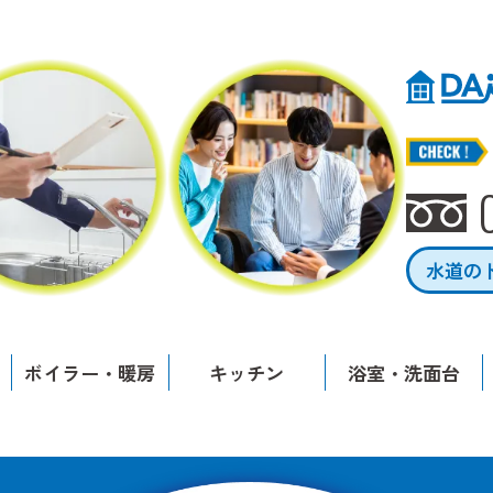
水道の
ボイラー・暖房
キッチン
浴室・洗面台