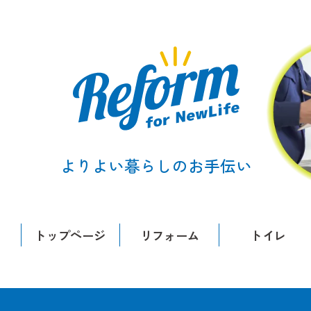
よりよい暮らしのお手伝い
トップページ
リフォーム
トイレ