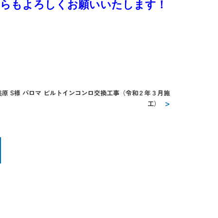
そちらもよろしくお願いいたします！
原 S様 パロマ ビルトインコンロ交換工事（令和２年３月施
工）