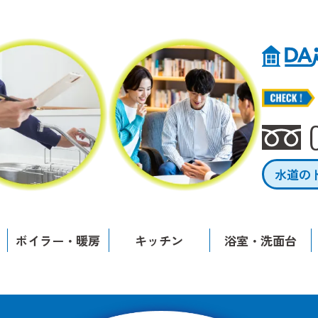
水道の
ボイラー・暖房
キッチン
浴室・洗面台