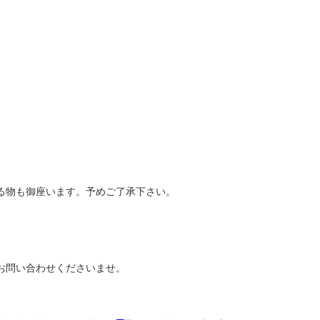
る物も御座います。予めご了承下さい。
お問い合わせくださいませ。