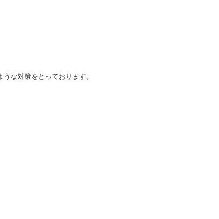
ような対策をとっております。