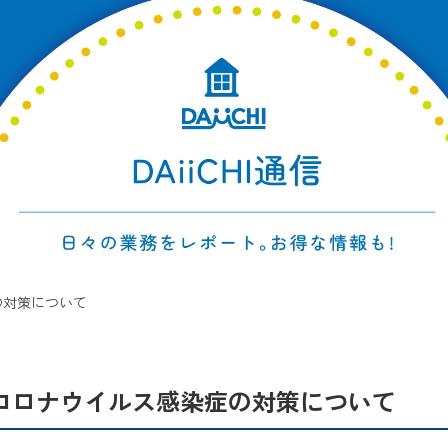
の対策について
コロナウイルス感染症の対策について