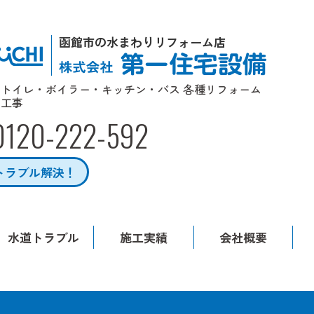
函館市の水まわりリフォーム店
トイレ・ボイラー・キッチン・バス 各種リフォーム
工事
0120-222-592
トラブル解決！
水道トラブル
施工実績
会社概要