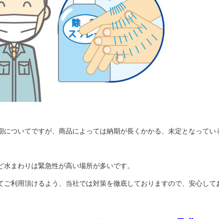
期についてですが、商品によっては納期が長くかかる、未定となってい
ど水まわりは緊急性が高い場所が多いです。
てご利用頂けるよう、当社では対策を徹底しておりますので、安心して