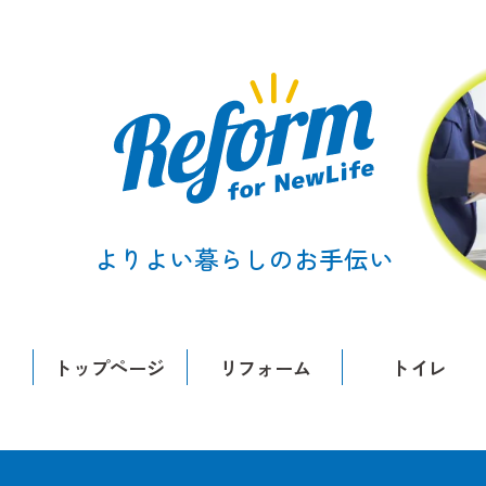
よりよい暮らしのお手伝い
トップページ
リフォーム
トイレ