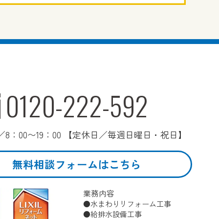
0120-222-592
8：00〜19：00 【定休日／毎週日曜日・祝日】
無料相談フォームはこちら
業務内容
水まわりリフォーム工事
給排水設備工事