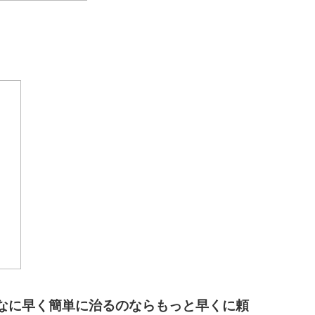
なに早く簡単に治るのならもっと早くに頼