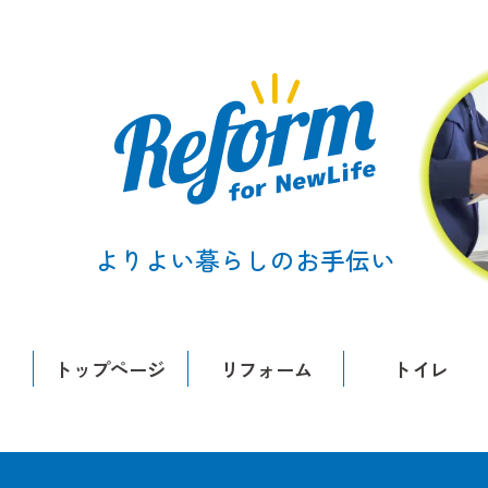
よりよい暮らしのお手伝い
トップページ
リフォーム
トイレ