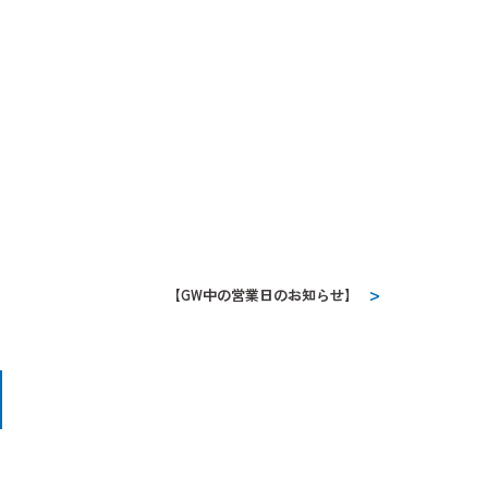
【GW中の営業日のお知らせ】