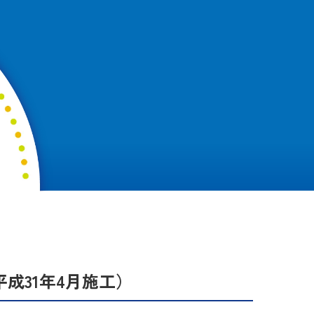
成31年4月施工）