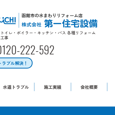
函館市の水まわりリフォーム店
トイレ・ボイラー・キッチン・バス 各種リフォーム
工事
0120-222-592
トラブル解決！
水道トラブル
施工実績
会社概要