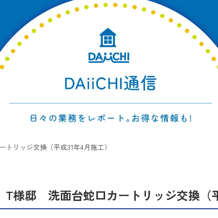
ートリッジ交換（平成31年4月施工）
 T様邸 洗面台蛇口カートリッジ交換（平