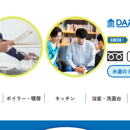
水道の
ボイラー・暖房
キッチン
浴室・洗面台