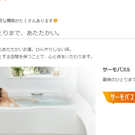
質な機能がたくさんあります