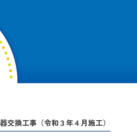
温水器交換工事（令和３年４月施工）