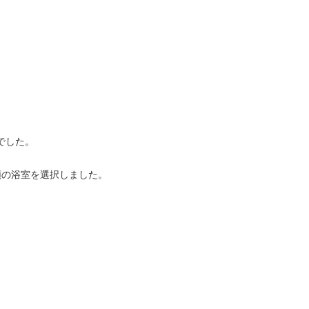
でした。
類の浴室を選択しました。