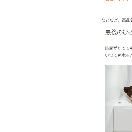
などなど、高品