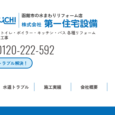
函館市の水まわりリフォーム店
トイレ・ボイラー・キッチン・バス 各種リフォーム
工事
0120-222-592
トラブル解決！
水道トラブル
施工実績
会社概要