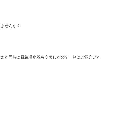
りませんか？
。また同時に電気温水器も交換したので一緒にご紹介いた