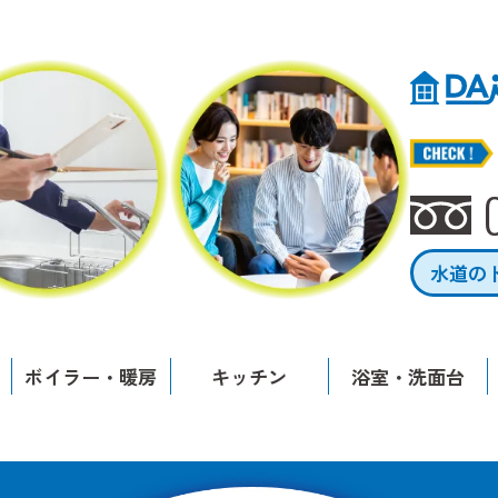
水道の
ボイラー・暖房
キッチン
浴室・洗面台