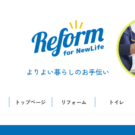
よりよい暮らしのお手伝い
トップページ
リフォーム
トイレ