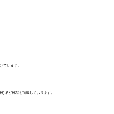
上げています。
日)ほど日程を頂戴しております。