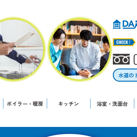
水道の
ボイラー・暖房
キッチン
浴室・洗面台