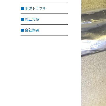
水道トラブル
施工実績
会社概要