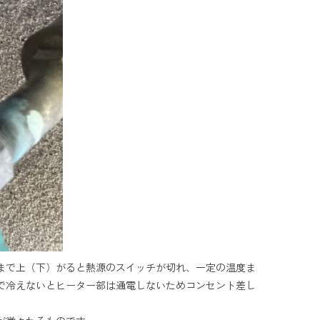
まで上（下）がると熱源のスイッチが切れ、一定の温度ま
で冷えないとヒーター部は通電しないためコンセント差し