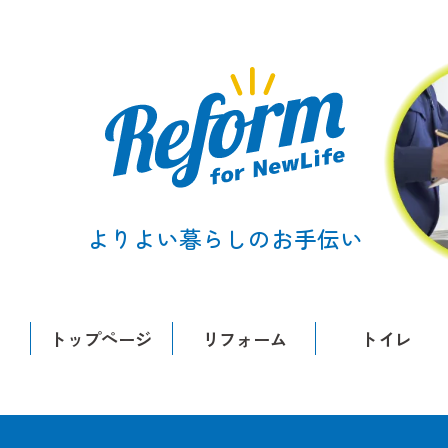
よりよい暮らしのお手伝い
トップページ
リフォーム
トイレ