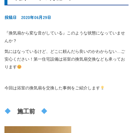
投稿日 2020年06月29日
『換気扇から変な音がしている』このような状態になっていませ
んか？
気にはなっているけど、どこに頼んだら良いのかわからない…ご
安心ください！第一住宅設備は浴室の換気扇交換なども承ってお
ります
今回は浴室の換気扇を交換した事例をご紹介します
施工前