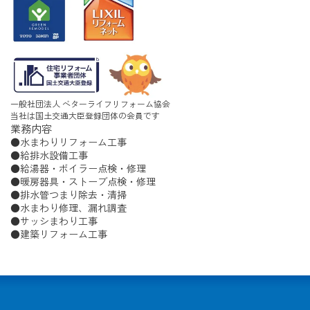
一般社団法人 ベターライフリフォーム協会
当社は国土交通大臣登録団体の会員です
業務内容
水まわりリフォーム工事
給排水設備工事
給湯器・ボイラー点検・修理
暖房器具・ストーブ点検・修理
排水管つまり除去・清掃
水まわり修理、漏れ調査
サッシまわり工事
建築リフォーム工事