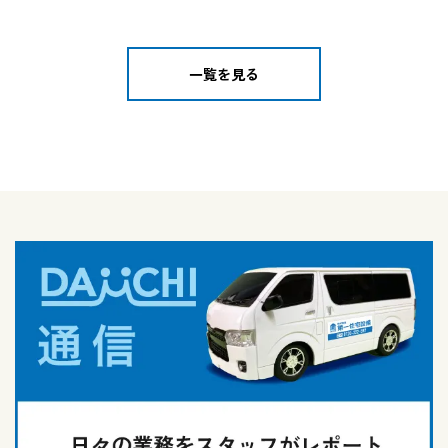
一覧を見る