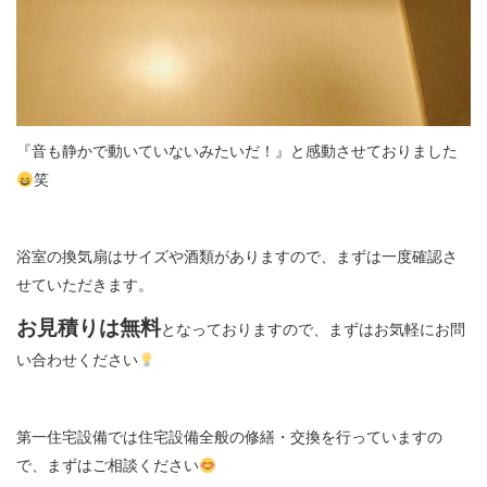
『音も静かで動いていないみたいだ！』と感動させておりました
笑
浴室の換気扇はサイズや酒類がありますので、まずは一度確認さ
せていただきます。
お見積りは無料
となっておりますので、まずはお気軽にお問
い合わせください
第一住宅設備では住宅設備全般の修繕・交換を行っていますの
で、まずはご相談ください