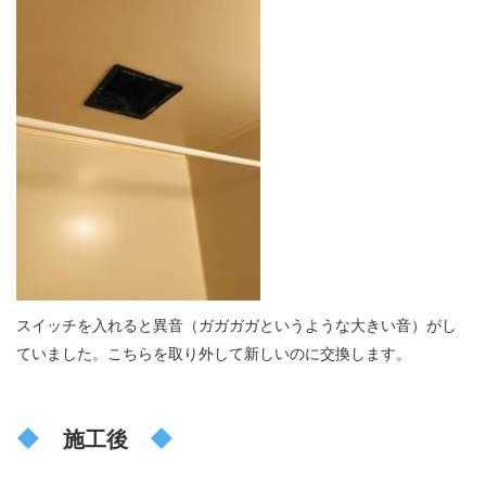
スイッチを入れると異音（ガガガガというような大きい音）がし
ていました。こちらを取り外して新しいのに交換します。
施工後