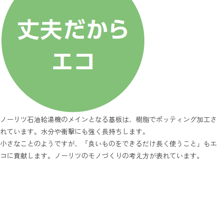
ノーリツ石油給湯機のメインとなる基板は、樹脂でポッティング加工さ
れています。水分や衝撃にも強く長持ちします。
小さなことのようですが、「良いものをできるだけ長く使うこと」もエ
コに貢献します。ノーリツのモノづくりの考え方が表れています。