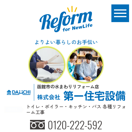
よりよい暮らしのお手伝い
函館市の水まわりリフォーム店
トイレ・ボイラー・キッチン・バス 各種リフォ
ーム工事
0120-222-592