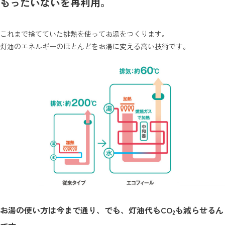
もったいないを再利用。
これまで捨てていた排熱を使ってお湯をつくります。
灯油のエネルギーのほとんどをお湯に変える高い技術です。
お湯の使い方は今まで通り、でも、灯油代もCO
も減らせるん
2