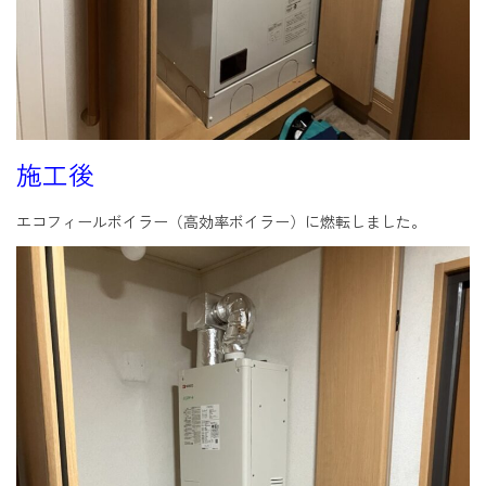
施工後
エコフィールボイラー（高効率ボイラー）に燃転しました。