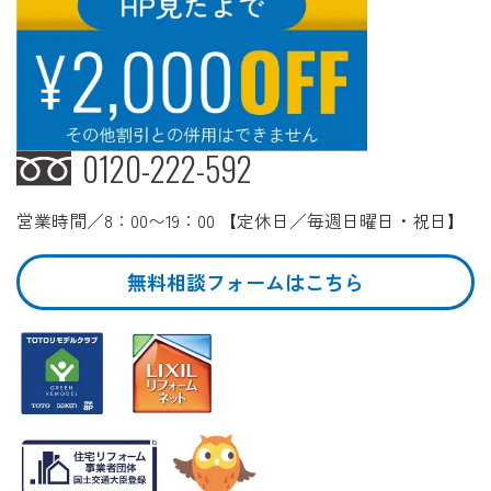
0120-222-592
営業時間／8：00〜19：00 【定休日／毎週日曜日・祝日】
無料相談フォームはこちら