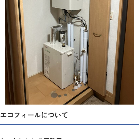
エコフィールについて