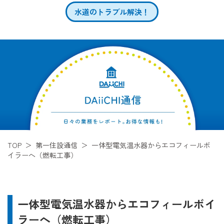
水道のトラブル解決！
TOP
第一住設通信
一体型電気温水器からエコフィールボ
イラーへ（燃転工事）
一体型電気温水器からエコフィールボイ
ラーへ（燃転工事）