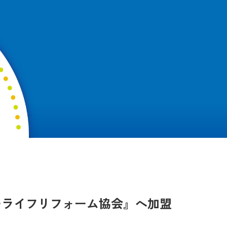
ーライフリフォーム協会』へ加盟