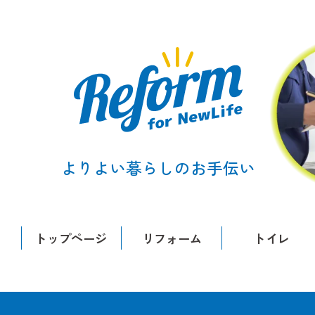
よりよい暮らしのお手伝い
トップページ
リフォーム
トイレ