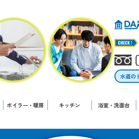
水道の
ボイラー・暖房
キッチン
浴室・洗面台