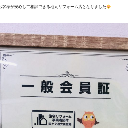
お客様が安心して相談できる地元リフォーム店となりました