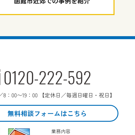
0120-222-592
8：00〜19：00 【定休日／毎週日曜日・祝日】
無料相談フォームはこちら
業務内容