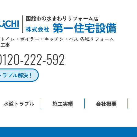
函館市の水まわりリフォーム店
トイレ・ボイラー・キッチン・バス 各種リフォーム
工事
0120-222-592
トラブル解決！
水道トラブル
施工実績
会社概要