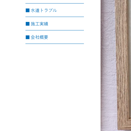
水道トラブル
施工実績
会社概要