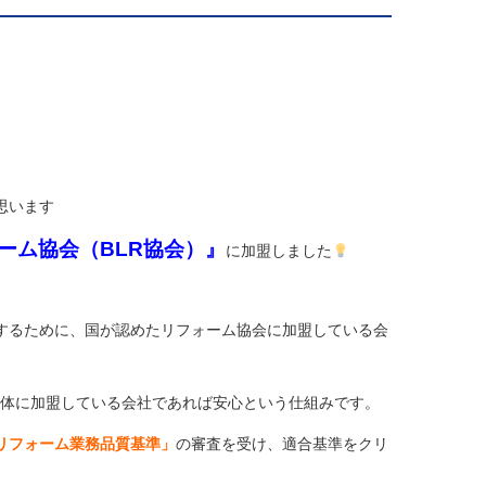
思います
ーム協会（BLR協会）』
に加盟しました
するために、国が認めたリフォーム協会に加盟している会
団体に加盟している会社であれば安心という仕組みです。
リフォーム業務品質基準」
の審査を受け、適合基準をクリ