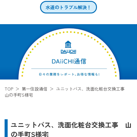
水道のトラブル解決！
TOP
第一住設通信
ユニットバス、洗面化粧台交換工事
山の手町S様宅
ユニットバス、洗面化粧台交換工事 山
の手町S様宅