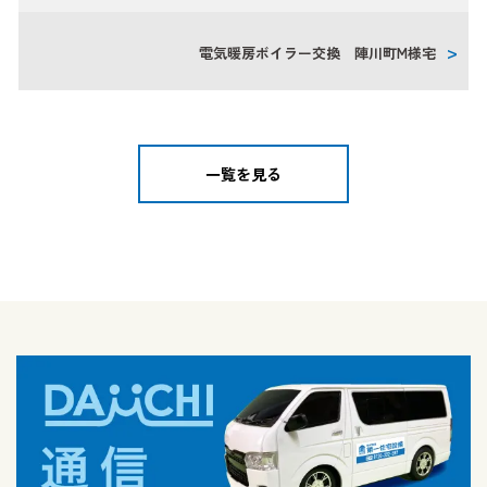
電気暖房ボイラー交換 陣川町M様宅
一覧を見る