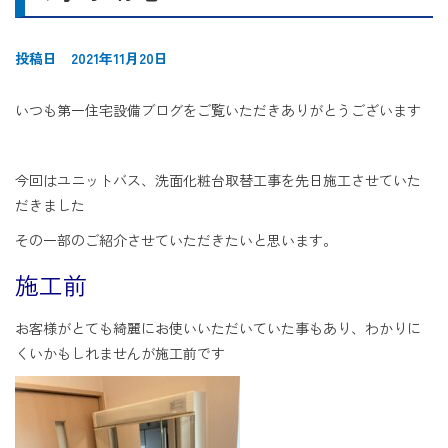
投稿日 2021年11月20日
いつも第一住宅設備ブログをご覧いただきありがとうございます
今回はユニットバス、洗面化粧台取替工事を先日施工させていた
だきました
その一部のご紹介させていただきたいと思います。
施工前
お客様がとても綺麗にお使いいただいていた事もあり、わかりに
くいかもしれませんが施工前です