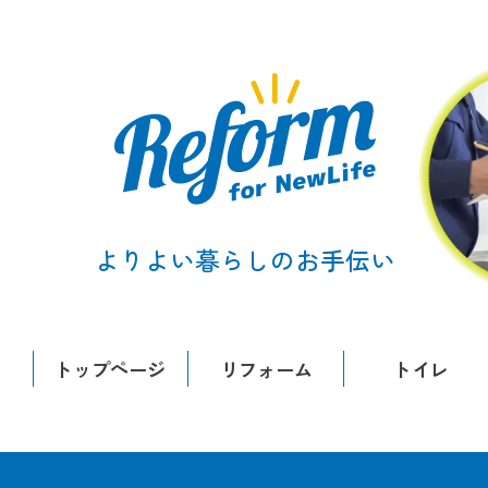
よりよい暮らしのお手伝い
トップページ
リフォーム
トイレ