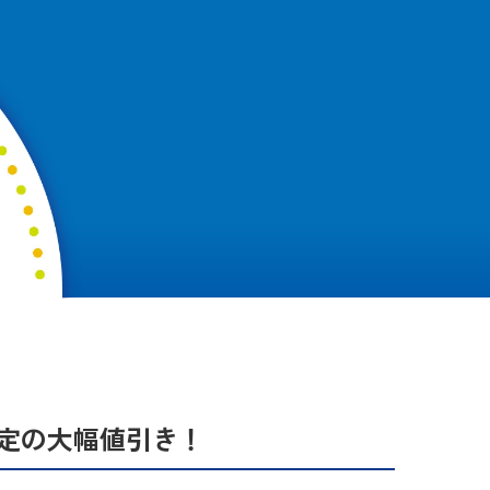
限定の大幅値引き！