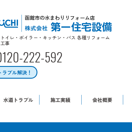
函館市の水まわりリフォーム店
トイレ・ボイラー・キッチン・バス 各種リフォーム
工事
0120-222-592
トラブル解決！
水道トラブル
施工実績
会社概要