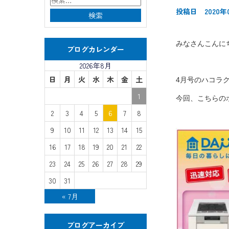
投稿日 2020年
みなさんこんに
ブログカレンダー
2026年8月
日
月
火
水
木
金
土
4月号のハコラ
1
今回、こちらの
2
3
4
5
6
7
8
9
10
11
12
13
14
15
16
17
18
19
20
21
22
23
24
25
26
27
28
29
30
31
« 7月
ブログアーカイブ