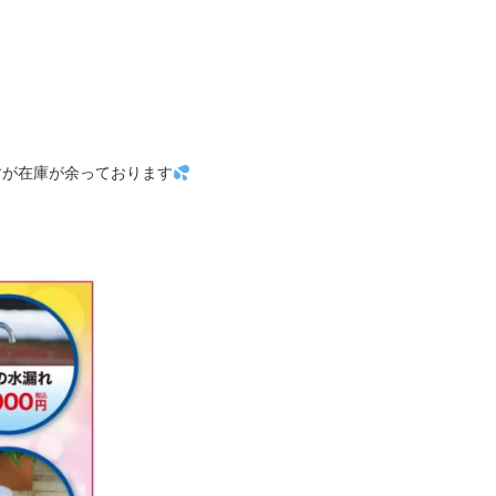
すが在庫が余っております