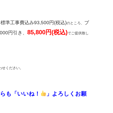
標準工事費込み93,500円(税込)
ブ
も
のところ、
85,800円(税込)
000円引き、
でご提供致し
わせください。
ちらも「いいね！
」よろしくお願