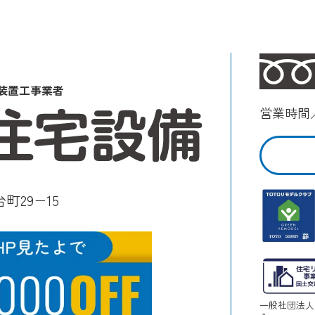
装置工事業者
営業時間／
町29−15
一般社団法人