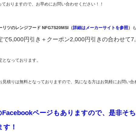
っておりますので、お早めにお問い合わせください！！
ーリツのレンジフード NFG7S20MSI（
詳細はメーカーサイトを参照
）
で5,000円引き＋クーポン2,000円引きの合わせて7,
定となっております。
お見積りは無料となっておりますので、気になる方はお気軽にお問い合
Facebookページもありますので、是非そ
ます！