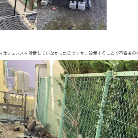
前はフェンスを設置していなかったのですが、設置することで不審者の