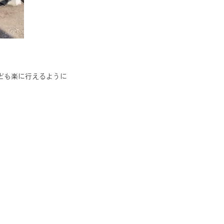
ども楽に行えるように