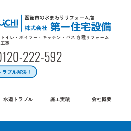
函館市の水まわりリフォーム店
トイレ・ボイラー・キッチン・バス 各種リフォーム
工事
0120-222-592
トラブル解決！
水道トラブル
施工実績
会社概要