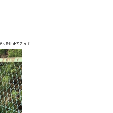
侵入を阻止できます