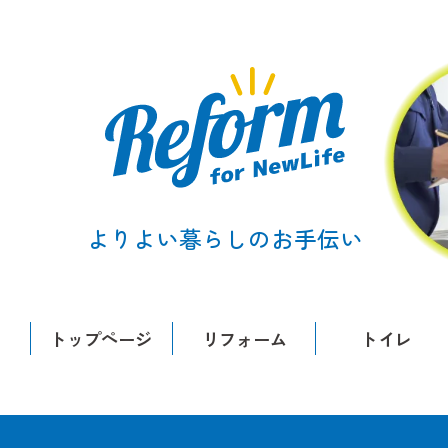
よりよい暮らしのお手伝い
トップページ
リフォーム
トイレ