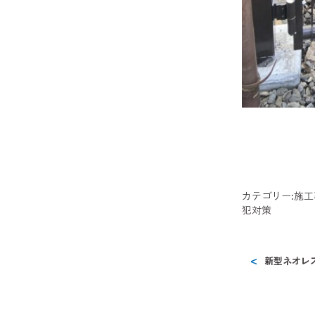
カテゴリー:
施工
犯対策
新型ネオレ