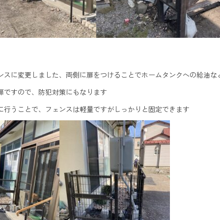
ンスに変更しました、両側に扉をつけることでホームタンクへの給油な
扉ですので、防犯対策にもなります
に行うことで、フェンスは軽量ですがしっかりと固定できます