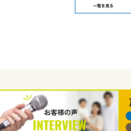
一覧を見る