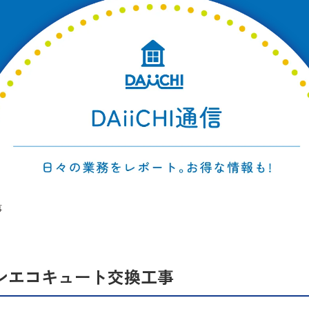
事
ンエコキュート交換工事