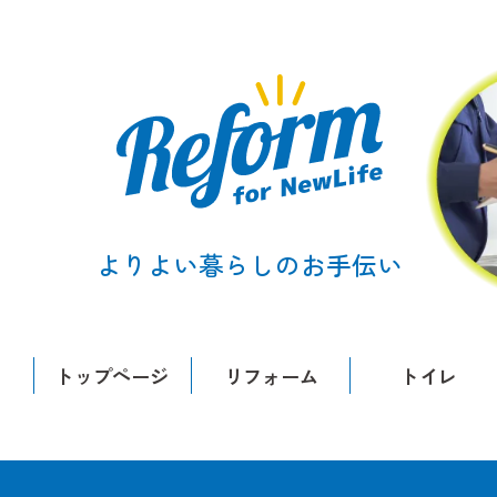
よりよい暮らしのお手伝い
トップページ
リフォーム
トイレ