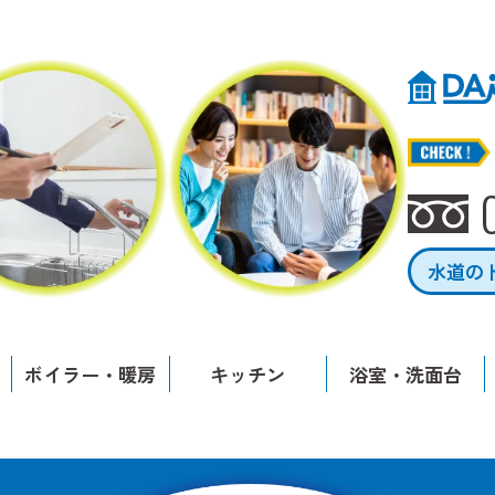
水道の
ボイラー・暖房
キッチン
浴室・洗面台