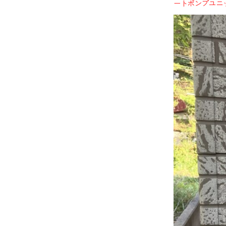
ートポンプユニ