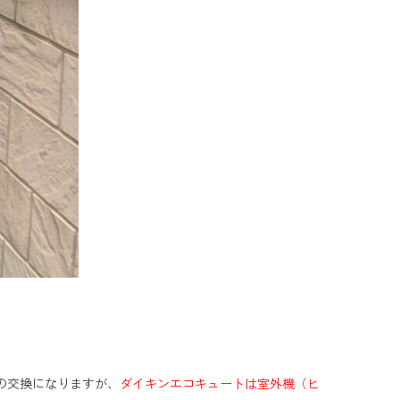
の交換になりますが、
ダイキンエコキュートは室外機（ヒ