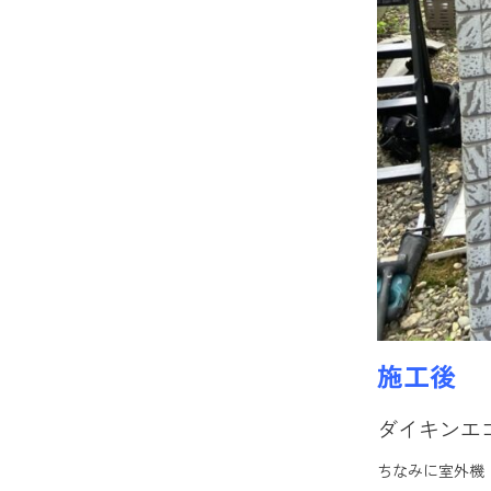
施工後
ダイキンエ
ちなみに室外機