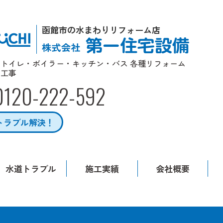
函館市の水まわりリフォーム店
トイレ・ボイラー・キッチン・バス 各種リフォーム
工事
0120-222-592
トラブル解決！
水道トラブル
施工実績
会社概要