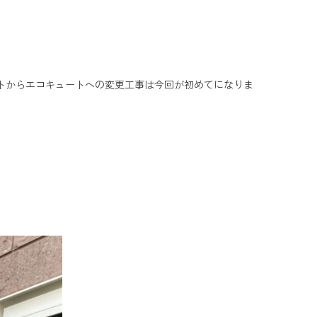
トからエコキュートへの変更工事は今回が初めてになりま
。