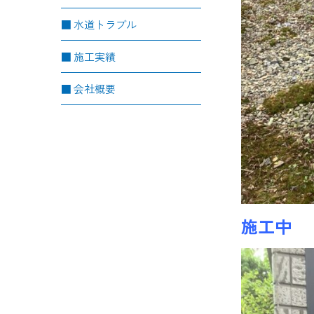
水道トラブル
施工実績
会社概要
施工中