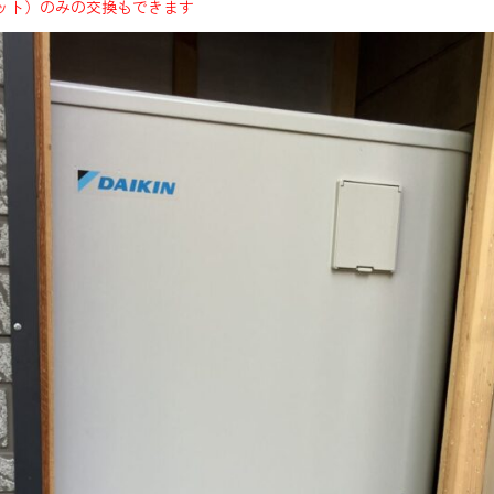
ット）のみの交換もできます