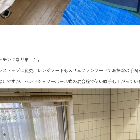
ッチンになりました。
ラストップに変更、レンジフードもスリムファンフードでお掃除の手間
ないですが、ハンドシャワーホース式の混合栓で使い勝手も上がってい