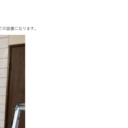
ての設置になります。