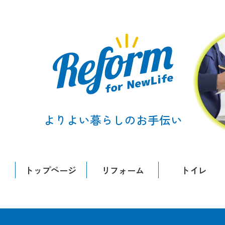
よりよい暮らしのお手伝い
トップページ
リフォーム
トイレ