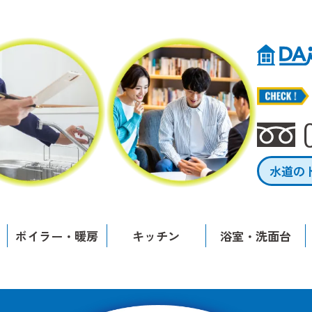
水道の
ボイラー・暖房
キッチン
浴室・洗面台