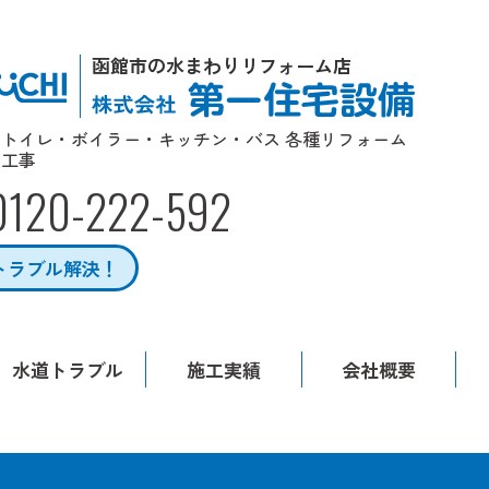
函館市の水まわりリフォーム店
トイレ・ボイラー・キッチン・バス 各種リフォーム
工事
0120-222-592
トラブル解決！
水道トラブル
施工実績
会社概要