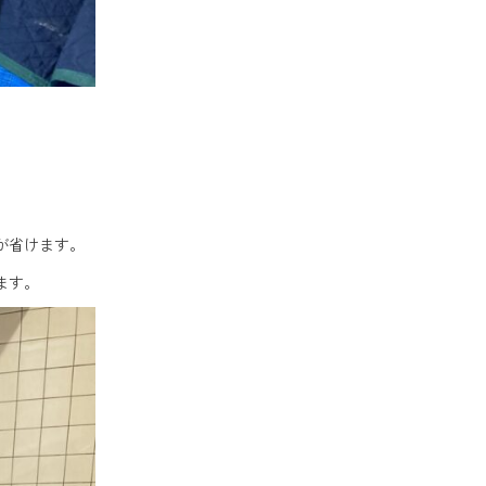
が省けます。
ます。