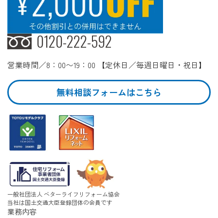
0120-222-592
営業時間／8：00〜19：00 【定休日／毎週日曜日・祝日】
無料相談フォームはこちら
一般社団法人 ベターライフリフォーム協会
当社は国土交通大臣登録団体の会員です
業務内容