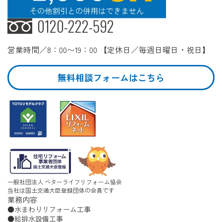
0120-222-592
営業時間／8：00〜19：00 【定休日／毎週日曜日・祝日】
無料相談フォームはこちら
一般社団法人 ベターライフリフォーム協会
当社は国土交通大臣登録団体の会員です
業務内容
水まわりリフォーム工事
給排水設備工事