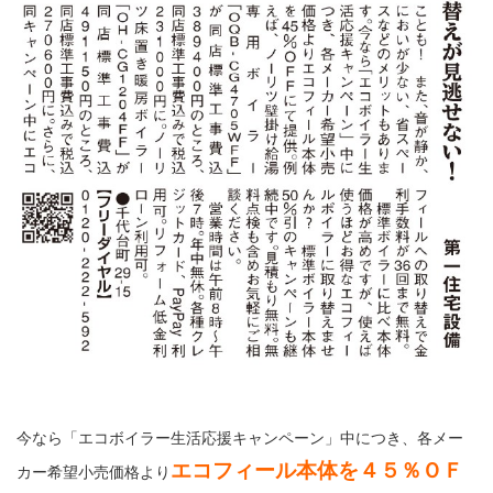
今なら「エコボイラー生活応援キャンペーン」中につき、各メー
エコフィール本体を４５％ＯＦ
カー希望小売価格より