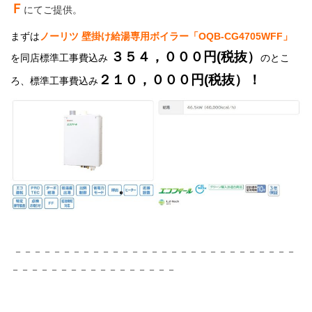
Ｆ
にてご提供。
まずは
ノーリツ 壁掛け給湯専用ボイラー「OQB-CG4705WFF」
３５４，０００円
(税抜）
を同店標準工事費込み
のとこ
２１０，０００
円(税抜）！
ろ、
標準工事費込み
－－－－－－－－－－－－－－－－－－－－－－－－－－－－－
－－－－－－－－－－－－－－－－－