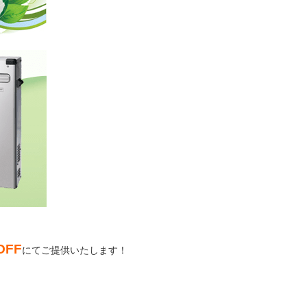
OFF
にてご提供いたします！