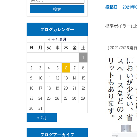
投稿日 2021年0
標準ボイラーに
ブログカレンダー
2026年8月
日
月
火
水
木
金
土
（2021/2/26
1
2
3
4
5
6
7
8
9
10
11
12
13
14
15
16
17
18
19
20
21
22
23
24
25
26
27
28
29
30
31
« 7月
ブログアーカイブ