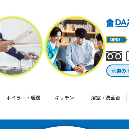
水道の
ボイラー・暖房
キッチン
浴室・洗面台