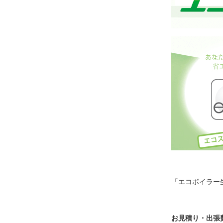
「エコボイラー
お見積り・出張