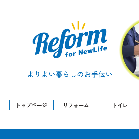
よりよい暮らしのお手伝い
トップページ
リフォーム
トイレ