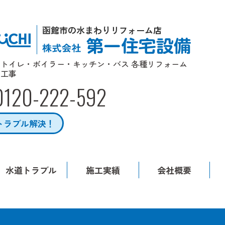
函館市の水まわりリフォーム店
トイレ・ボイラー・キッチン・バス 各種リフォーム
工事
0120-222-592
トラブル解決！
水道トラブル
施工実績
会社概要